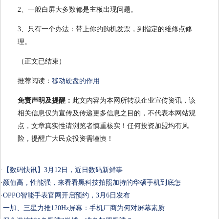
2、一般白屏大多数都是主板出现问题。
3、只有一个办法：带上你的购机发票，到指定的维修点修
理。
（正文已结束）
推荐阅读：
移动硬盘的作用
免责声明及提醒：
此文内容为本网所转载企业宣传资讯，该
相关信息仅为宣传及传递更多信息之目的，不代表本网站观
点，文章真实性请浏览者慎重核实！任何投资加盟均有风
险，提醒广大民众投资需谨慎！
·
【数码快讯】3月12日，近日数码新鲜事
·
颜值高，性能强，来看看黑科技拍照加持的华硕手机到底怎
·
OPPO智能手表官网开启预约，3月6日发布
·
一加、三星力推120Hz屏幕：手机厂商为何对屏幕素质