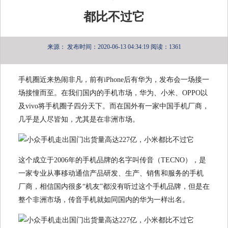
都比不过它
来源：
发布时间：2020-06-13 04:34:19
阅读：1361
手机圈近来热闹非凡，前有iPhone后有华为，发布会一场接一
场接憧而至。在我们国内的手机市场，华为、小米、OPPO以
及vivo将手机圈子四分天下。而在国外有一家中国手机厂商，
几乎是人尽皆知，尤其是在非洲市场。
这个成立于2006年的手机品牌的名字叫传音（TECNO），是
一家专业从事移动通信产品研发、生产、销售和服务的手机
厂商，相信国内很多“机友”都没有听过这个手机品牌，但是在
整个非洲市场，传音手机就如同国内的华为一样出名。