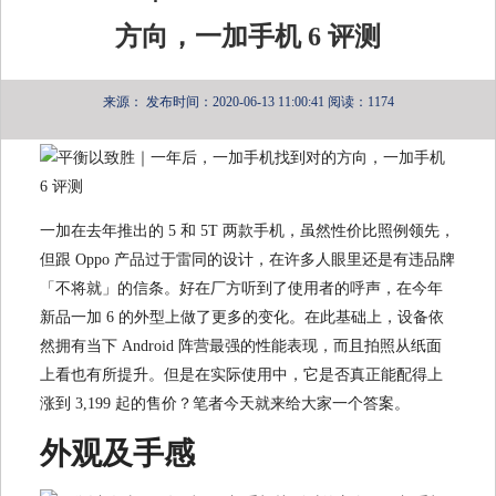
方向，一加手机 6 评测
来源：
发布时间：2020-06-13 11:00:41
阅读：1174
一加在去年推出的 5 和 5T 两款手机，虽然性价比照例领先，
但跟 Oppo 产品过于雷同的设计，在许多人眼里还是有违品牌
「不将就」的信条。好在厂方听到了使用者的呼声，在今年
新品一加 6 的外型上做了更多的变化。在此基础上，设备依
然拥有当下 Android 阵营最强的性能表现，而且拍照从纸面
上看也有所提升。但是在实际使用中，它是否真正能配得上
涨到 3,199 起的售价？笔者今天就来给大家一个答案。
外观及手感