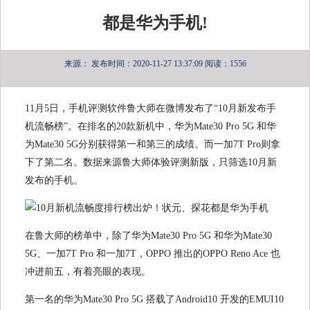
都是华为手机!
来源：
发布时间：2020-11-27 13:37:09
阅读：1556
11月5日，手机评测软件鲁大师在微博发布了“10月新发布手
机流畅榜”。在排名的20款新机中，华为Mate30 Pro 5G 和华
为Mate30 5G分别获得第一和第三的成绩。而一加7T Pro则拿
下了第二名。数据来源鲁大师体验评测新版，只筛选10月新
发布的手机。
在鲁大师的榜单中，除了华为Mate30 Pro 5G 和华为Mate30
5G、一加7T Pro 和一加7T，OPPO 推出的OPPO Reno Ace 也
冲进前五，有着亮眼的表现。
第一名的华为Mate30 Pro 5G 搭载了Android10 开发的EMUI10