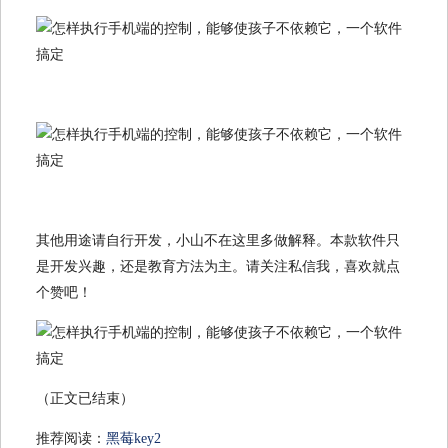
其他用途请自行开发，小山不在这里多做解释。本款软件只
是开发兴趣，还是教育方法为主。请关注私信我，喜欢就点
个赞吧！
（正文已结束）
推荐阅读：
黑莓key2