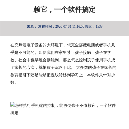
赖它，一个软件搞定
来源：
发布时间：2020-07-31 11:16:50
阅读：1538
在充斥着电子设备的大环境下，想完全屏蔽电脑或者手机几
乎是不可能的。即便我们在家里禁止孩子接触，孩子在学
校、社会中也早晚会接触到。那么怎么控制孩子使用手机成
了家长的心病，就怕孩子沉迷于此。 大多数的孩子在家长的
教育指引下还是能够把视线转移到学习上，本软件只针对少
数。