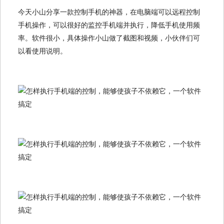
今天小山分享一款控制手机的神器，在电脑端可以远程控制
手机操作，可以很好的监控手机端并执行，降低手机使用频
率。软件很小，具体操作小山做了截图和视频，小伙伴们可
以看使用说明。