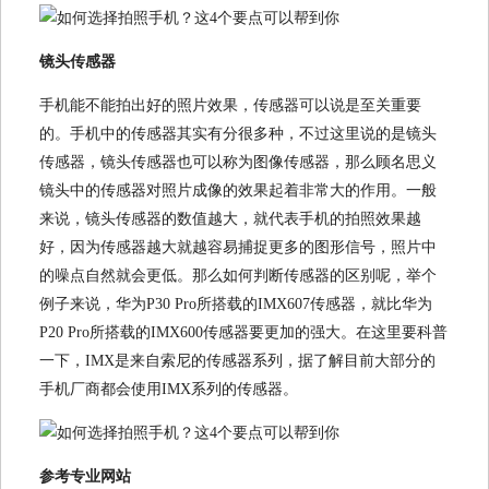
镜头传感器
手机能不能拍出好的照片效果，传感器可以说是至关重要
的。手机中的传感器其实有分很多种，不过这里说的是镜头
传感器，镜头传感器也可以称为图像传感器，那么顾名思义
镜头中的传感器对照片成像的效果起着非常大的作用。一般
来说，镜头传感器的数值越大，就代表手机的拍照效果越
好，因为传感器越大就越容易捕捉更多的图形信号，照片中
的噪点自然就会更低。那么如何判断传感器的区别呢，举个
例子来说，华为P30 Pro所搭载的IMX607传感器，就比华为
P20 Pro所搭载的IMX600传感器要更加的强大。在这里要科普
一下，IMX是来自索尼的传感器系列，据了解目前大部分的
手机厂商都会使用IMX系列的传感器。
参考专业网站