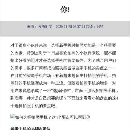
你!
来源：
发布时间：2020-11-28 08:37:24
阅读：1457
对于很多小伙伴来说，选择新手机时拍照功能是一个很重要
的因素。特别是对于平日里喜欢拍照的小伙伴来说，能不能
拍出好看的照片才是选择手机的首要条件。为了贴合用户们
的需求，很多厂商都把拍照功能当做自家手机的卖点之一，
在目前的智能手机市场上有着越来越多主打拍照的手机，拍
照好的手机逐渐成为一种主流。但随着拍照手机的增多，对
用户来说也形成了一种“选择困难”，市面上那么多拍照手机，
到底哪一种才是自己想要的呢？下面就来看看小编盘点的这4
个选择拍照手机的要点吧。
参考手机的品牌&定位