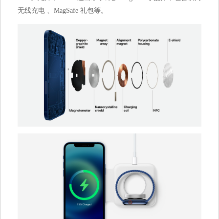
无线充电 、MagSafe 礼包等。