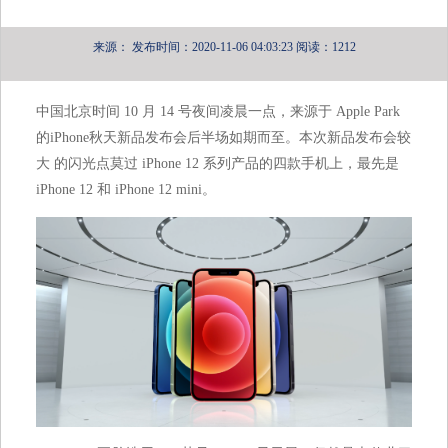
来源：
发布时间：2020-11-06 04:03:23
阅读：1212
中国北京时间 10 月 14 号夜间凌晨一点，来源于 Apple Park
的iPhone秋天新品发布会后半场如期而至。本次新品发布会较
大 的闪光点莫过 iPhone 12 系列产品的四款手机上，最先是
iPhone 12 和 iPhone 12 mini。