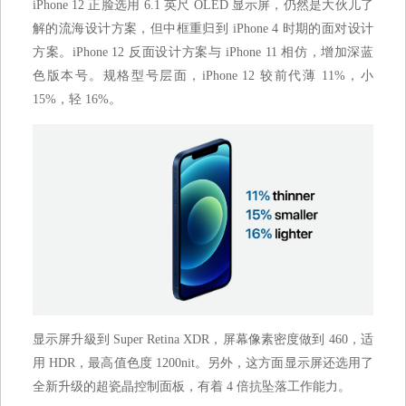
iPhone 12 正脸选用 6.1 英尺 OLED 显示屏，仍然是大伙儿了
解的流海设计方案，但中框重归到 iPhone 4 时期的面对设计
方案。iPhone 12 反面设计方案与 iPhone 11 相仿，增加深蓝
色版本号。规格型号层面，iPhone 12 较前代薄 11%，小
15%，轻 16%。 ​
显示屏升級到 Super Retina XDR，屏幕像素密度做到 460，适
用 HDR，最高值色度 1200nit。另外，这方面显示屏还选用了
全新升级的超瓷晶控制面板，有着 4 倍抗坠落工作能力。