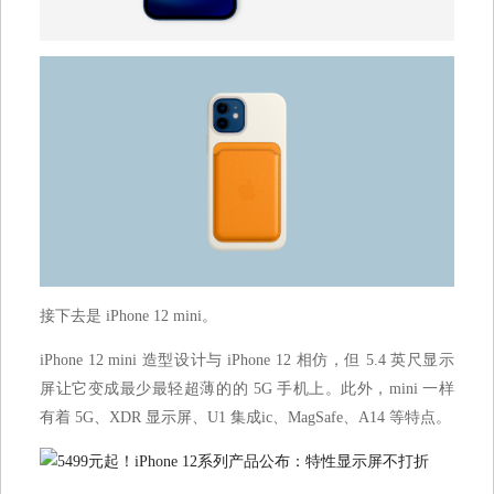
接下去是 iPhone 12 mini。
iPhone 12 mini 造型设计与 iPhone 12 相仿，但 5.4 英尺显示
屏让它变成最少最轻超薄的的 5G 手机上。此外，mini 一样
有着 5G、XDR 显示屏、U1 集成ic、MagSafe、A14 等特点。