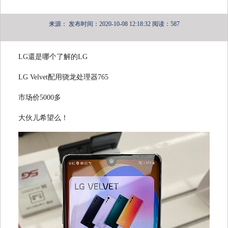
来源：
发布时间：2020-10-08 12:18:32
阅读：587
LG還是哪个了解的LG
LG Velvet配用骁龙处理器765
市场价5000多
大伙儿希望么！