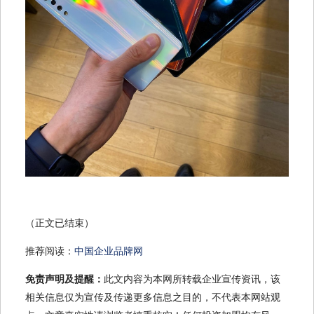
（正文已结束）
推荐阅读：
中国企业品牌网
免责声明及提醒：
此文内容为本网所转载企业宣传资讯，该
相关信息仅为宣传及传递更多信息之目的，不代表本网站观