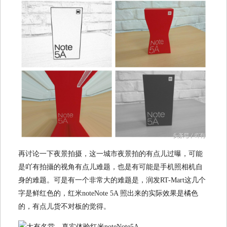
再讨论一下夜景拍摄，这一城市夜景拍的有点儿过曝，可能
是吖有拍攝的视角有点儿难题，也是有可能是手机照相机自
身的难题。可是有一个非常大的难题是，润发RT-Mart这几个
字是鲜红色的，红米noteNote 5A 照出来的实际效果是橘色
的，有点儿货不对板的觉得。