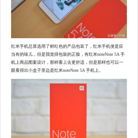
红米手机总算选用了鲜红色的产品包装了，红米手机便是应
当有的味儿，但是我觉得包裝的正脸，有红米noteNote 5A 手
机上商品图案设计，那样看上去更舒适，但是那样也可以一
眼看得出小盒子里边是红米noteNote 5A 手机上。