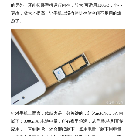
的另外，还能拓展手机运行内存，较大 可适用128GB，小小
更改，极大地提高，让手机上没有担忧存储空间不足用的难
题了。
针对手机上而言，续航力是十分关键的，红米noteNote 5A 内
嵌了：3080mAh电池电量，吖有夜里填满，从早晨8点刚开始
应用，一直到睡觉，还会继续剩下一点用电量（剩下用电量