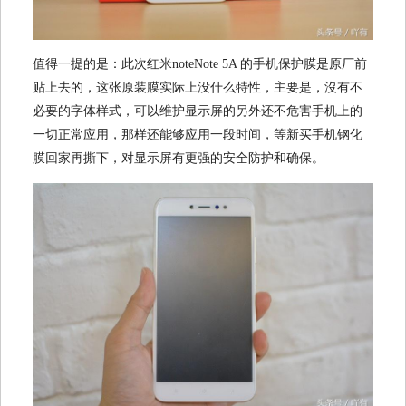
值得一提的是：此次红米noteNote 5A 的手机保护膜是原厂前
贴上去的，这张原装膜实际上没什么特性，主要是，沒有不
必要的字体样式，可以维护显示屏的另外还不危害手机上的
一切正常应用，那样还能够应用一段时间，等新买手机钢化
膜回家再撕下，对显示屏有更强的安全防护和确保。