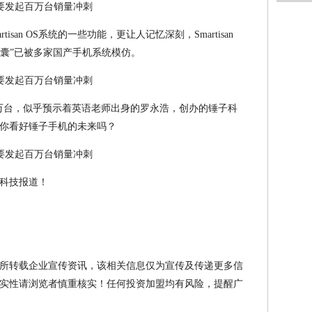
isan OS系统的一些功能，更让人记忆深刻，Smartisan
闪念胶囊”已被多家国产手机系统模仿。
百万台，似乎预示着英语老师出身的罗永浩，创办的锤子科
你看好锤子手机的未来吗？
的科技报道！
所转载企业宣传资讯，该相关信息仅为宣传及传递更多信
实性请浏览者慎重核实！任何投资加盟均有风险，提醒广