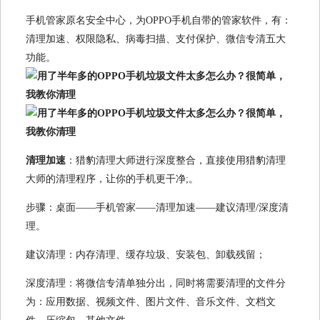
手机管家原名安全中心，为OPPO手机自带的管家软件，有：
清理加速、权限隐私、病毒扫描、支付保护、微信专清五大
功能。
清理加速
：猎豹清理大师进行深度整合，直接使用猎豹清理
大师的清理程序，让你的手机更干净;。
步骤：桌面——手机管家——清理加速——建议清理/深度清
理。
建议清理：内存清理、缓存垃圾、安装包、卸载残留；
深度清理：将微信专清单独分出，同时将需要清理的文件分
为：应用数据、视频文件、图片文件、音乐文件、文档文