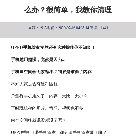
么办？很简单，我教你清理
来源：
发布时间：2020-07-16 04:35:14
阅读：1443
OPPO手机管家竟然还有这种操作你不知道！
手机越用越慢，竟然是因为....
手机里空间会无故缩小？到底是谁偷了内存！
不知大家是否有这种困扰
总觉得手机用久了，内存一天比一天小？
平时玩机存的图片。音乐、视频也不多
内存空间咋就说没就没了呢？
OPPO手机自带手机管家，想知道手机管家能干嘛？