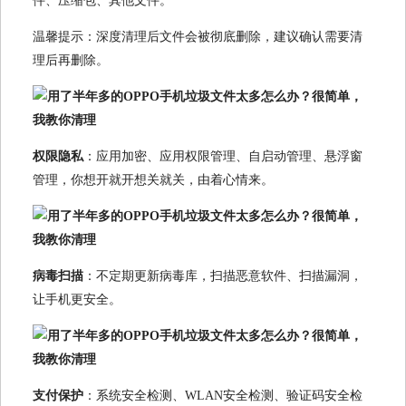
件、压缩包、其他文件。
温馨提示：深度清理后文件会被彻底删除，建议确认需要清
理后再删除。
权限隐私
：应用加密、应用权限管理、自启动管理、悬浮窗
管理，你想开就开想关就关，由着心情来。
病毒扫描
：不定期更新病毒库，扫描恶意软件、扫描漏洞，
让手机更安全。
支付保护
：系统安全检测、WLAN安全检测、验证码安全检