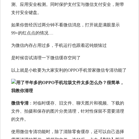
测、应用安全检测。同时保护支付宝与微信支付安全，附带
支付安全键盘。
如果你曾经历过两分钟不看微信消息，打开就是满眼显示
99+的红点点的情况....
为微信内存占用过多，手机运行也跟着迟钝烦恼过
是时候尝试清理一下微信缓存空间了
以上就是小欧要为大家安利的OPPO手机管家微信专清功能了
微信专清
：对临时缓存、旧文件、聊天图片和视频、下载的
文件、拍摄和保存的图片分类清理，针对性保留不需要清理
的文件。
使用微信专清功能时，除了清除零食缓存，还可以自己选择