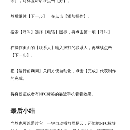
等），对标签命名在点击【好】。
然后继续【下一步】，在点击【添加操作】。
搜索【呼叫】选择【电话】图标，再点击第一项【呼叫】
在操作页面的【联系人】输入拨打的联系人，再继续点击
【下一步】。
把【运行前询问】关闭方便自动化，点击【完成】代表制作
的完成。
将身份证或者有NFC标签的靠近手机看看效果。
最后小结
当然也可以通过它，一键自动播放网易云，还能把NFC标签