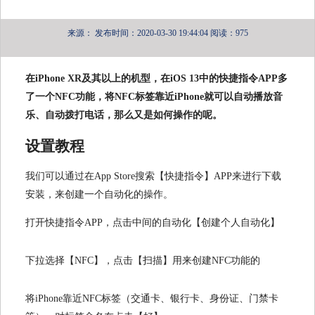
来源：
发布时间：2020-03-30 19:44:04
阅读：975
在iPhone XR及其以上的机型，在iOS 13中的快捷指令APP多
了一个NFC功能，将NFC标签靠近iPhone就可以自动播放音
乐、自动拨打电话，那么又是如何操作的呢。
设置教程
我们可以通过在App Store搜索【快捷指令】APP来进行下载
安装，来创建一个自动化的操作。
打开快捷指令APP，点击中间的自动化【创建个人自动化】
下拉选择【NFC】，点击【扫描】用来创建NFC功能的
将iPhone靠近NFC标签（交通卡、银行卡、身份证、门禁卡