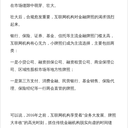
在市场缝隙中萌芽、壮大。
壮大后，合规愈发重要，互联网机构对金融牌照的渴求强烈
起来。
银行、保险、证券、基金、信托等主流金融牌照门槛太高，
互联网机构有心无力，小牌照们成为主流选择，主要包括两
类：
一是小贷公司、融资担保公司、融资租赁公司、商业保理公
司、区域性股权市场等地方性牌照；
一是第三方支付、消费金融、民营银行、基金销售、保险代
理、保险经纪等一行两会直管的牌照。
可以说，2016年之前，互联网机构享受着“业务大发展、牌照
大丰收”的高光时刻，抓住传统金融机构脱实向虚的时间缝